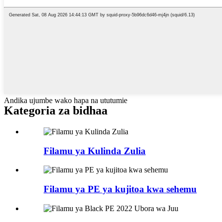
Andika ujumbe wako hapa na ututumie
Kategoria za bidhaa
Filamu ya Kulinda Zulia
Filamu ya PE ya kujitoa kwa sehemu