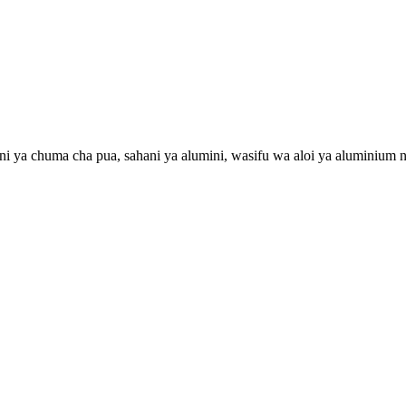
ni ya chuma cha pua, sahani ya alumini, wasifu wa aloi ya aluminium n