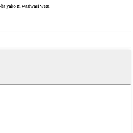
.Nia yako ni wasiwasi wetu.