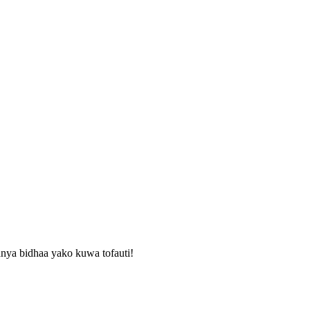
nya bidhaa yako kuwa tofauti!