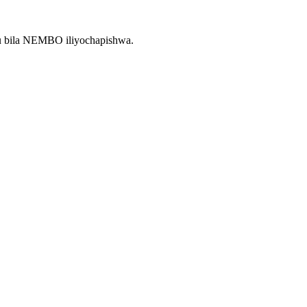
 au bila NEMBO iliyochapishwa.