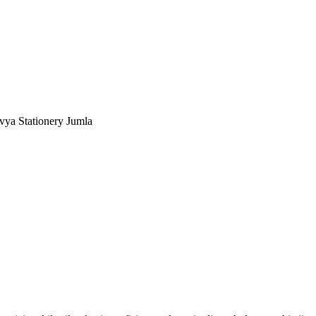
ya Stationery Jumla