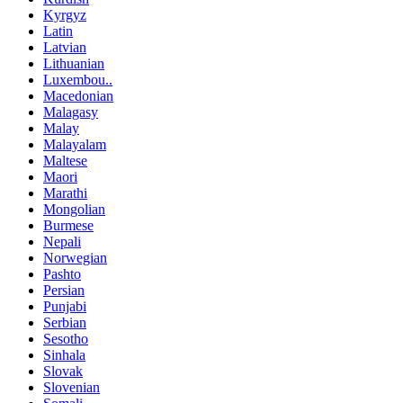
Kyrgyz
Latin
Latvian
Lithuanian
Luxembou..
Macedonian
Malagasy
Malay
Malayalam
Maltese
Maori
Marathi
Mongolian
Burmese
Nepali
Norwegian
Pashto
Persian
Punjabi
Serbian
Sesotho
Sinhala
Slovak
Slovenian