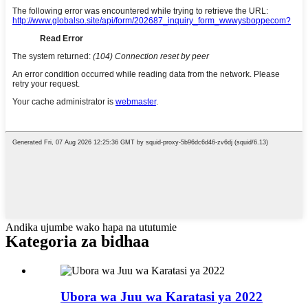
Andika ujumbe wako hapa na ututumie
Kategoria za bidhaa
Ubora wa Juu wa Karatasi ya 2022