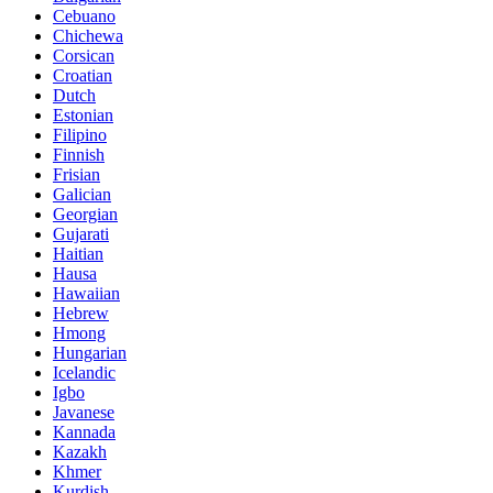
Cebuano
Chichewa
Corsican
Croatian
Dutch
Estonian
Filipino
Finnish
Frisian
Galician
Georgian
Gujarati
Haitian
Hausa
Hawaiian
Hebrew
Hmong
Hungarian
Icelandic
Igbo
Javanese
Kannada
Kazakh
Khmer
Kurdish